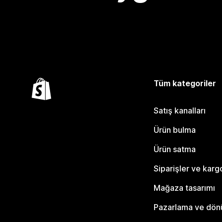
Tüm kategoriler
Satış kanalları
Ürün bulma
Ürün satma
Siparişler ve karg
Mağaza tasarımı
Pazarlama ve dö