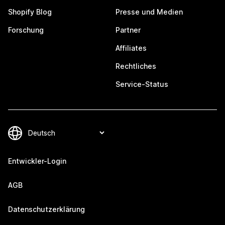
Shopify Blog
Presse und Medien
Forschung
Partner
Affiliates
Rechtliches
Service-Status
Entwickler-Login
AGB
Datenschutzerklärung