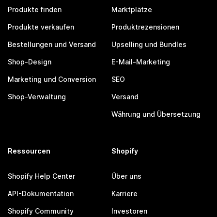
Produkte finden
Marktplätze
Produkte verkaufen
Produktrezensionen
Bestellungen und Versand
Upselling und Bundles
Shop-Design
E-Mail-Marketing
Marketing und Conversion
SEO
Shop-Verwaltung
Versand
Währung und Übersetzung
Ressourcen
Shopify
Shopify Help Center
Über uns
API-Dokumentation
Karriere
Shopify Community
Investoren