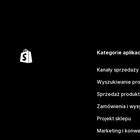
Kategorie aplikac
Kanały sprzedaży
Wyszukiwanie pr
Sprzedaż produk
Zamówienia i wys
Projekt sklepu
Marketing i konwe