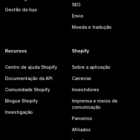
SEO
Gestão da loja
Envio
Moeda e tradução
Recursos
Shopify
Centro de ajuda Shopify
Sobre a aplicação
Documentação da API
Carreiras
Comunidade Shopify
Investidores
Blogue Shopify
Imprensa e meios de
comunicação
Investigação
Parceiros
Afiliados