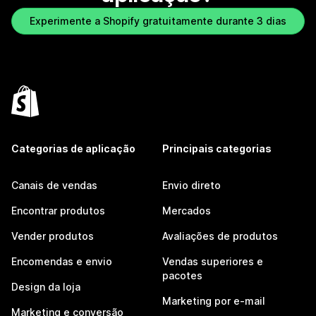
Experimente a Shopify gratuitamente durante 3 dias
Categorias de aplicação
Principais categorias
Canais de vendas
Envio direto
Encontrar produtos
Mercados
Vender produtos
Avaliações de produtos
Encomendas e envio
Vendas superiores e
pacotes
Design da loja
Marketing por e-mail
Marketing e conversão