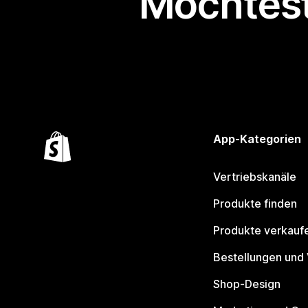
Möchtest
App-Kategorien
Vertriebskanäle
Produkte finden
Produkte verkauf
Bestellungen und
Shop-Design