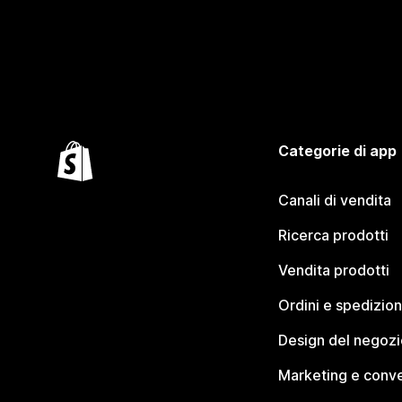
Categorie di app
Canali di vendita
Ricerca prodotti
Vendita prodotti
Ordini e spedizion
Design del negozi
Marketing e conve