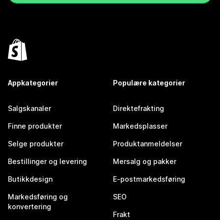
Appkategorier
Populære kategorier
Salgskanaler
Direktefrakting
Finne produkter
Markedsplasser
Selge produkter
Produktanmeldelser
Bestillinger og levering
Mersalg og pakker
Butikkdesign
E-postmarkedsføring
Markedsføring og
SEO
konvertering
Frakt