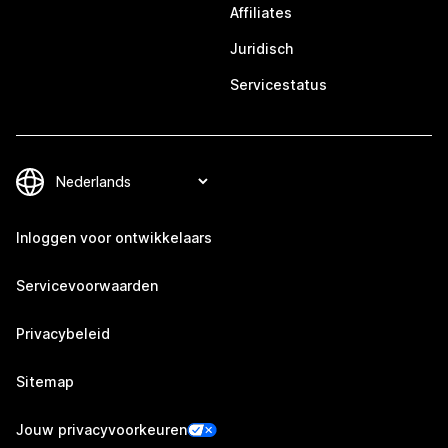
Affiliates
Juridisch
Servicestatus
Inloggen voor ontwikkelaars
Servicevoorwaarden
Privacybeleid
Sitemap
Jouw privacyvoorkeuren