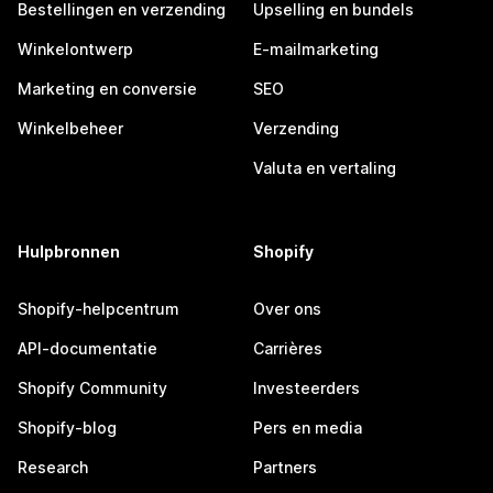
Bestellingen en verzending
Upselling en bundels
Winkelontwerp
E-mailmarketing
Marketing en conversie
SEO
Winkelbeheer
Verzending
Valuta en vertaling
Hulpbronnen
Shopify
Shopify-helpcentrum
Over ons
API-documentatie
Carrières
Shopify Community
Investeerders
Shopify-blog
Pers en media
Research
Partners