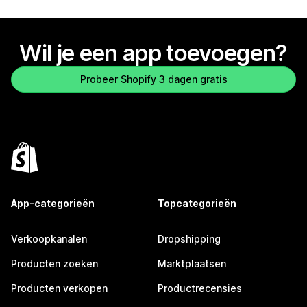
Wil je een app toevoegen?
Probeer Shopify 3 dagen gratis
App-categorieën
Topcategorieën
Verkoopkanalen
Dropshipping
Producten zoeken
Marktplaatsen
Producten verkopen
Productrecensies