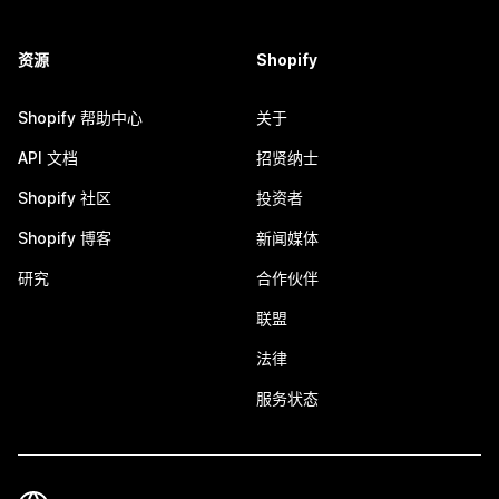
资源
Shopify
Shopify 帮助中心
关于
API 文档
招贤纳士
Shopify 社区
投资者
Shopify 博客
新闻媒体
研究
合作伙伴
联盟
法律
服务状态