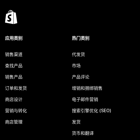
应用类别
热门类别
销售渠道
代发货
查找产品
市场
销售产品
产品评论
订单和发货
增销和捆绑销售
商店设计
电子邮件营销
营销与转化
搜索引擎优化 (SEO)
商店管理
发货
货币和翻译