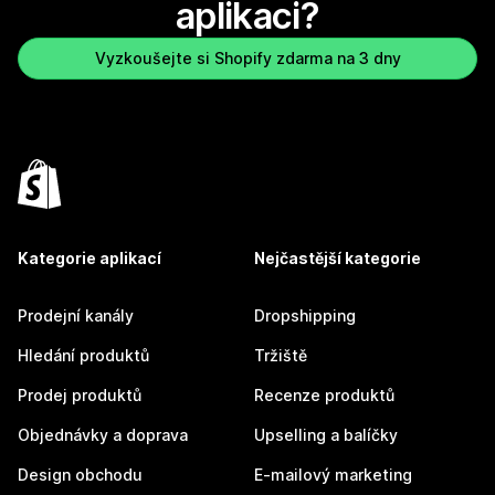
aplikaci?
Vyzkoušejte si Shopify zdarma na 3 dny
Kategorie aplikací
Nejčastější kategorie
Prodejní kanály
Dropshipping
Hledání produktů
Tržiště
Prodej produktů
Recenze produktů
Objednávky a doprava
Upselling a balíčky
Design obchodu
E-mailový marketing