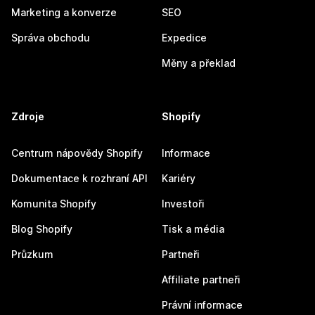
Marketing a konverze
SEO
Správa obchodu
Expedice
Měny a překlad
Zdroje
Shopify
Centrum nápovědy Shopify
Informace
Dokumentace k rozhraní API
Kariéry
Komunita Shopify
Investoři
Blog Shopify
Tisk a média
Průzkum
Partneři
Affiliate partneři
Právní informace