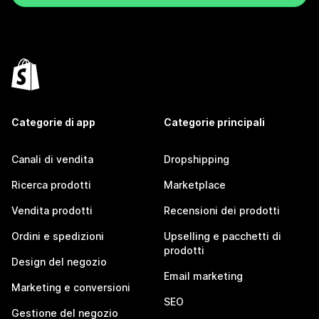
Categorie di app
Categorie principali
Canali di vendita
Dropshipping
Ricerca prodotti
Marketplace
Vendita prodotti
Recensioni dei prodotti
Ordini e spedizioni
Upselling e pacchetti di
prodotti
Design del negozio
Email marketing
Marketing e conversioni
SEO
Gestione del negozio