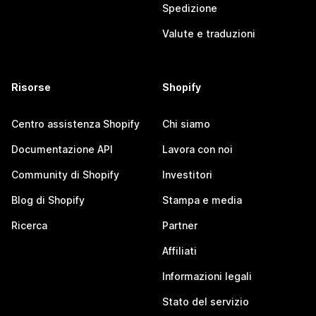
Spedizione
Valute e traduzioni
Risorse
Shopify
Centro assistenza Shopify
Chi siamo
Documentazione API
Lavora con noi
Community di Shopify
Investitori
Blog di Shopify
Stampa e media
Ricerca
Partner
Affiliati
Informazioni legali
Stato del servizio