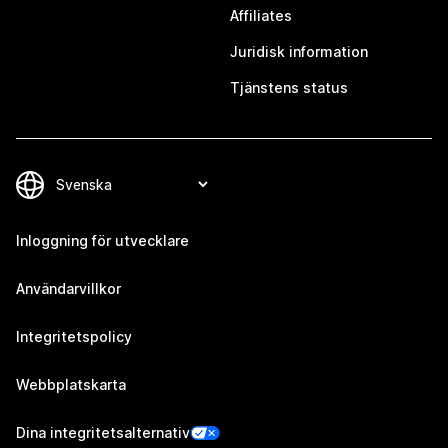
Affiliates
Juridisk information
Tjänstens status
Inloggning för utvecklare
Användarvillkor
Integritetspolicy
Webbplatskarta
Dina integritetsalternativ