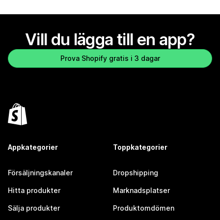
Vill du lägga till en app?
Prova Shopify gratis i 3 dagar
Appkategorier
Toppkategorier
Försäljningskanaler
Dropshipping
Hitta produkter
Marknadsplatser
Sälja produkter
Produktomdömen