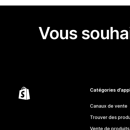
Vous souhai
Catégories d’app
Canaux de vente
Trouver des produ
Vente de produits