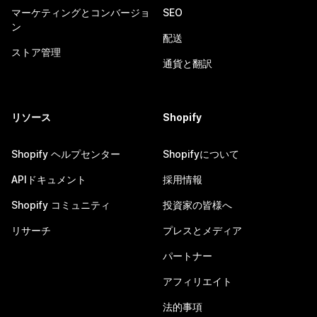
マーケティングとコンバージョ
SEO
ン
配送
ストア管理
通貨と翻訳
リソース
Shopify
Shopify ヘルプセンター
Shopifyについて
APIドキュメント
採用情報
Shopify コミュニティ
投資家の皆様へ
リサーチ
プレスとメディア
パートナー
アフィリエイト
法的事項