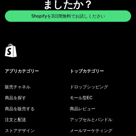
ましたか？
Shopifyを3日間無料でお試しください
アプリカテゴリー
トップカテゴリー
販売チャネル
ドロップシッピング
商品を探す
モール型EC
商品を販売する
商品レビュー
注文と配送
アップセルとバンドル
ストアデザイン
メールマーケティング