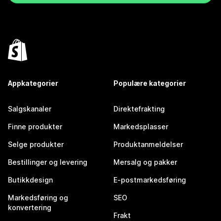
Appkategorier
Populære kategorier
Salgskanaler
Direktefrakting
Finne produkter
Markedsplasser
Selge produkter
Produktanmeldelser
Bestillinger og levering
Mersalg og pakker
Butikkdesign
E-postmarkedsføring
Markedsføring og
SEO
konvertering
Frakt