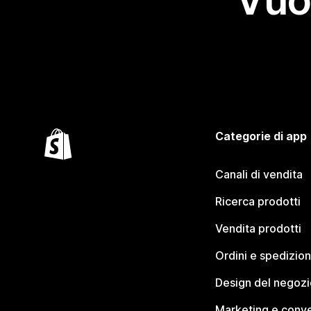
Vuo
Categorie di app
Canali di vendita
Ricerca prodotti
Vendita prodotti
Ordini e spedizion
Design del negozi
Marketing e conve