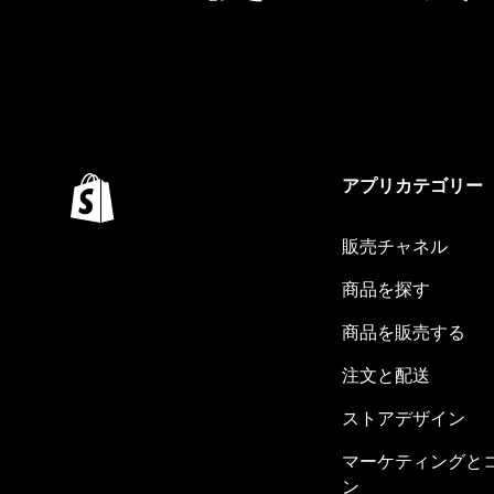
アプリカテゴリー
販売チャネル
商品を探す
商品を販売する
注文と配送
ストアデザイン
マーケティングと
ン