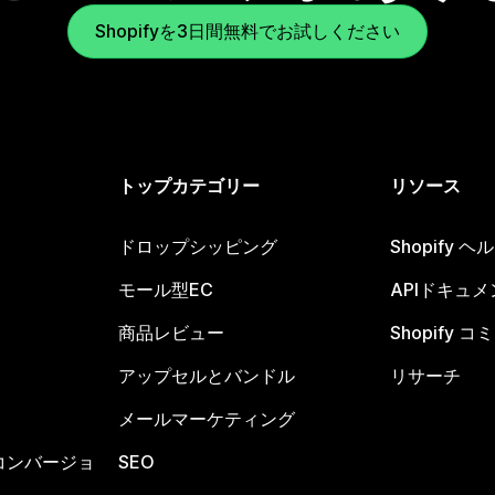
Shopifyを3日間無料でお試しください
トップカテゴリー
リソース
ドロップシッピング
Shopify 
モール型EC
APIドキュメ
商品レビュー
Shopify 
アップセルとバンドル
リサーチ
メールマーケティング
コンバージョ
SEO