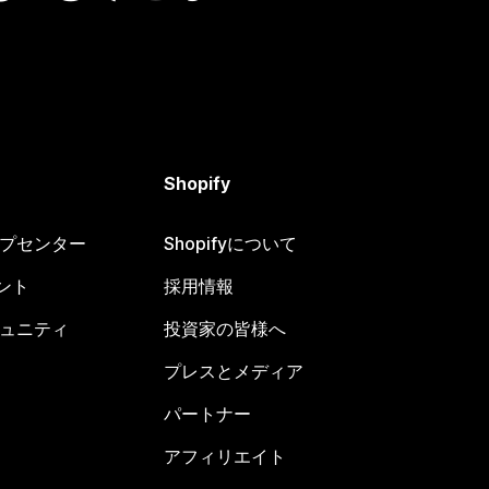
Shopify
ヘルプセンター
Shopifyについて
ント
採用情報
コミュニティ
投資家の皆様へ
プレスとメディア
パートナー
アフィリエイト