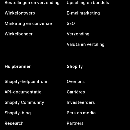
Bestellingen en verzending
Upselling en bundels
Winkelontwerp
E-mailmarketing
Marketing en conversie
SEO
Winkelbeheer
Verzending
Valuta en vertaling
Hulpbronnen
Shopify
Shopify-helpcentrum
Over ons
API-documentatie
Carrières
Shopify Community
Investeerders
Shopify-blog
Pers en media
Research
Partners