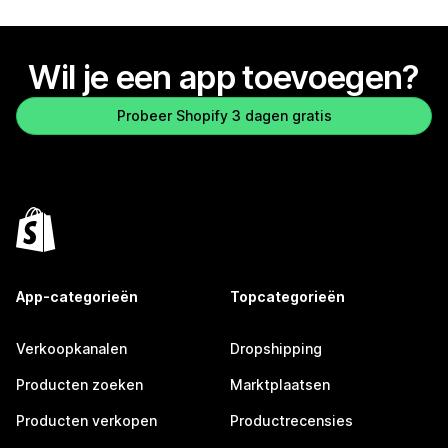
Wil je een app toevoegen?
Probeer Shopify 3 dagen gratis
App-categorieën
Topcategorieën
Verkoopkanalen
Dropshipping
Producten zoeken
Marktplaatsen
Producten verkopen
Productrecensies