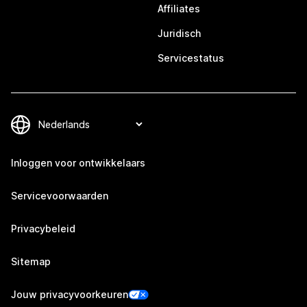
Affiliates
Juridisch
Servicestatus
Inloggen voor ontwikkelaars
Servicevoorwaarden
Privacybeleid
Sitemap
Jouw privacyvoorkeuren