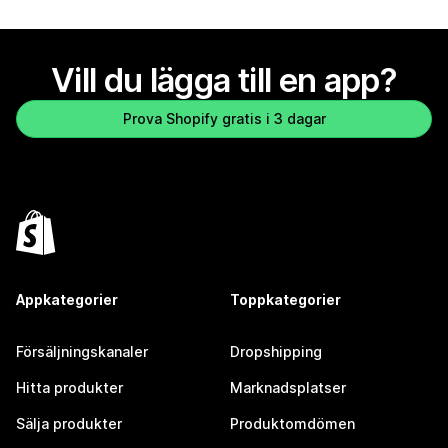
Vill du lägga till en app?
Prova Shopify gratis i 3 dagar
Appkategorier
Toppkategorier
Försäljningskanaler
Dropshipping
Hitta produkter
Marknadsplatser
Sälja produkter
Produktomdömen