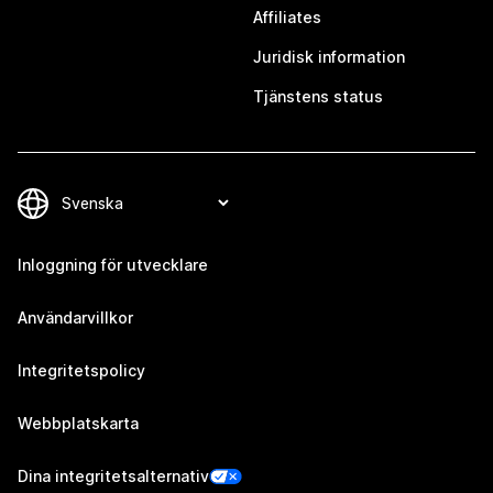
Affiliates
Juridisk information
Tjänstens status
Inloggning för utvecklare
Användarvillkor
Integritetspolicy
Webbplatskarta
Dina integritetsalternativ