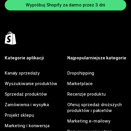
Wypróbuj Shopify za darmo przez 3 dni
Kategorie aplikacji
Najpopularniejsze kategorie
Kanały sprzedaży
Dropshipping
Wyszukiwanie produktów
Marketplace
Sprzedaż produktów
Recenzje produktu
Zamówienia i wysyłka
Oferuj sprzedaż droższych
produktów i pakietów
Projekt sklepu
Marketing e-mailowy
Marketing i konwersja