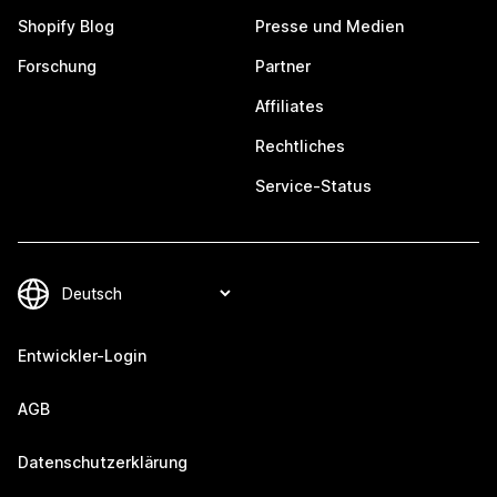
Shopify Blog
Presse und Medien
Forschung
Partner
Affiliates
Rechtliches
Service-Status
Entwickler-Login
AGB
Datenschutzerklärung