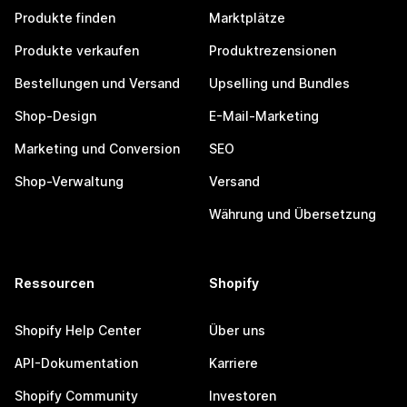
Produkte finden
Marktplätze
Produkte verkaufen
Produktrezensionen
Bestellungen und Versand
Upselling und Bundles
Shop-Design
E-Mail-Marketing
Marketing und Conversion
SEO
Shop-Verwaltung
Versand
Währung und Übersetzung
Ressourcen
Shopify
Shopify Help Center
Über uns
API-Dokumentation
Karriere
Shopify Community
Investoren