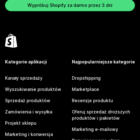
Wypróbuj Shopify za darmo przez 3 dni
Kategorie aplikacji
Najpopularniejsze kategorie
Kanały sprzedaży
Dropshipping
Wyszukiwanie produktów
Marketplace
Sprzedaż produktów
Recenzje produktu
Zamówienia i wysyłka
Oferuj sprzedaż droższych
produktów i pakietów
Projekt sklepu
Marketing e-mailowy
Marketing i konwersja