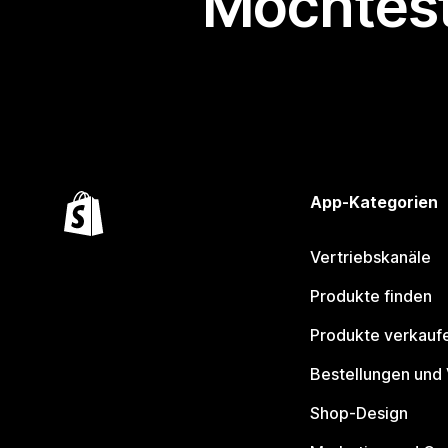
Möchtest
App-Kategorien
Vertriebskanäle
Produkte finden
Produkte verkauf
Bestellungen und
Shop-Design