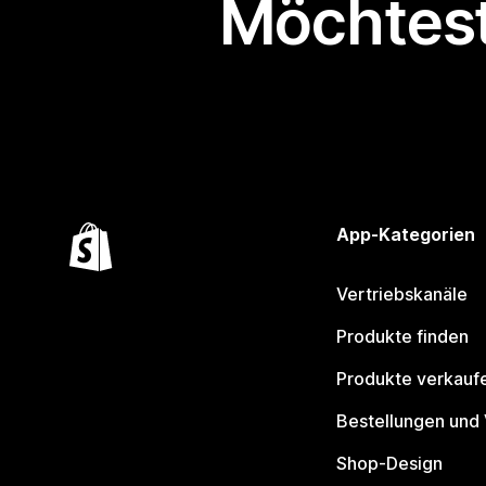
Möchtest
App-Kategorien
Vertriebskanäle
Produkte finden
Produkte verkauf
Bestellungen und
Shop-Design