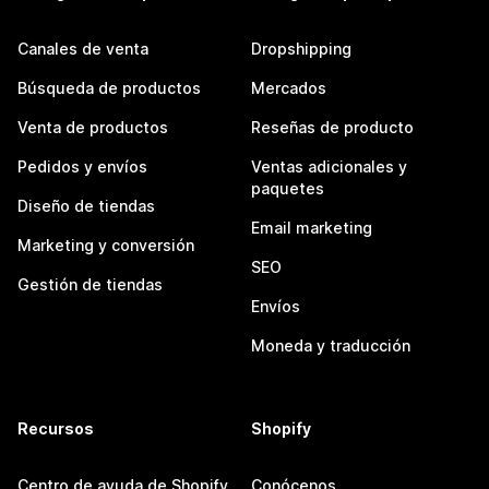
Canales de venta
Dropshipping
Búsqueda de productos
Mercados
Venta de productos
Reseñas de producto
Pedidos y envíos
Ventas adicionales y
paquetes
Diseño de tiendas
Email marketing
Marketing y conversión
SEO
Gestión de tiendas
Envíos
Moneda y traducción
Recursos
Shopify
Centro de ayuda de Shopify
Conócenos