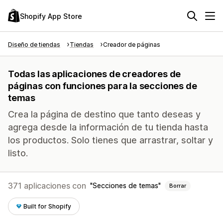
Shopify App Store
Diseño de tiendas
Tiendas
Creador de páginas
Todas las aplicaciones de creadores de
páginas con funciones para la secciones de
temas
Crea la página de destino que tanto deseas y
agrega desde la información de tu tienda hasta
los productos. Solo tienes que arrastrar, soltar y
listo.
371 aplicaciones con
Secciones de temas
Borrar
Built for Shopify