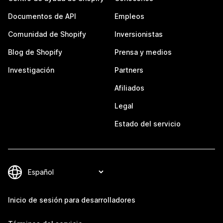
Documentos de API
Empleos
Comunidad de Shopify
Inversionistas
Blog de Shopify
Prensa y medios
Investigación
Partners
Afiliados
Legal
Estado del servicio
Inicio de sesión para desarrolladores