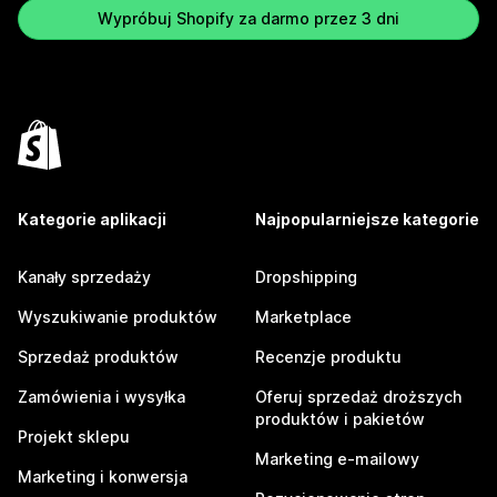
Wypróbuj Shopify za darmo przez 3 dni
Kategorie aplikacji
Najpopularniejsze kategorie
Kanały sprzedaży
Dropshipping
Wyszukiwanie produktów
Marketplace
Sprzedaż produktów
Recenzje produktu
Zamówienia i wysyłka
Oferuj sprzedaż droższych
produktów i pakietów
Projekt sklepu
Marketing e-mailowy
Marketing i konwersja