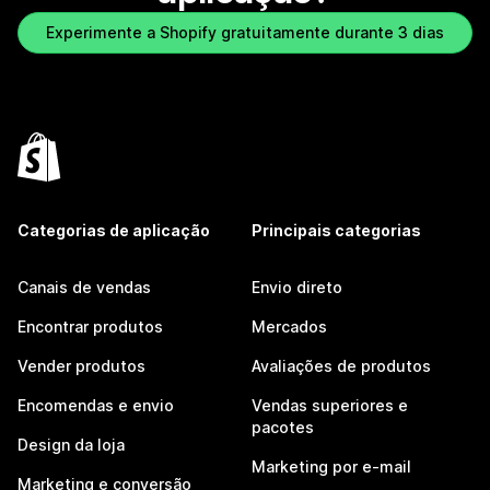
Experimente a Shopify gratuitamente durante 3 dias
Categorias de aplicação
Principais categorias
Canais de vendas
Envio direto
Encontrar produtos
Mercados
Vender produtos
Avaliações de produtos
Encomendas e envio
Vendas superiores e
pacotes
Design da loja
Marketing por e-mail
Marketing e conversão