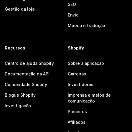
SEO
Gestão da loja
Envio
Moeda e tradução
Recursos
Shopify
Centro de ajuda Shopify
Sobre a aplicação
Documentação da API
Carreiras
Comunidade Shopify
Investidores
Blogue Shopify
Imprensa e meios de
comunicação
Investigação
Parceiros
Afiliados