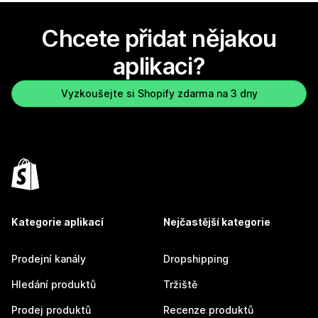
Chcete přidat nějakou
aplikaci?
Vyzkoušejte si Shopify zdarma na 3 dny
Kategorie aplikací
Nejčastější kategorie
Prodejní kanály
Dropshipping
Hledání produktů
Tržiště
Prodej produktů
Recenze produktů