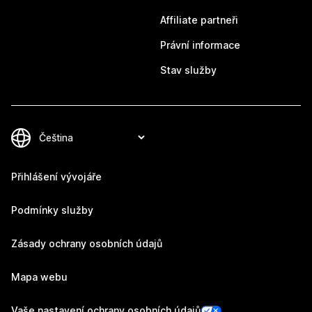
Affiliate partneři
Právní informace
Stav služby
Přihlášení vývojáře
Podmínky služby
Zásady ochrany osobních údajů
Mapa webu
Vaše nastavení ochrany osobních údajů