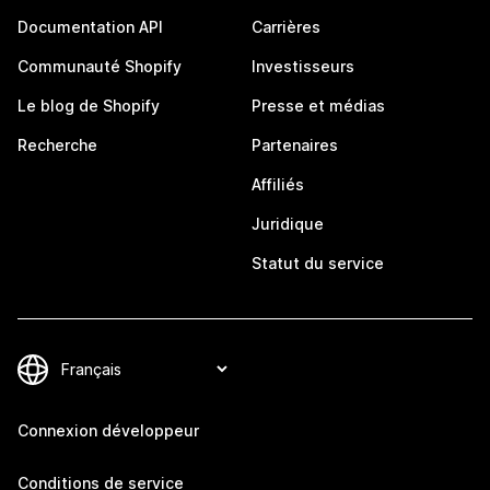
Documentation API
Carrières
Communauté Shopify
Investisseurs
Le blog de Shopify
Presse et médias
Recherche
Partenaires
Affiliés
Juridique
Statut du service
Connexion développeur
Conditions de service