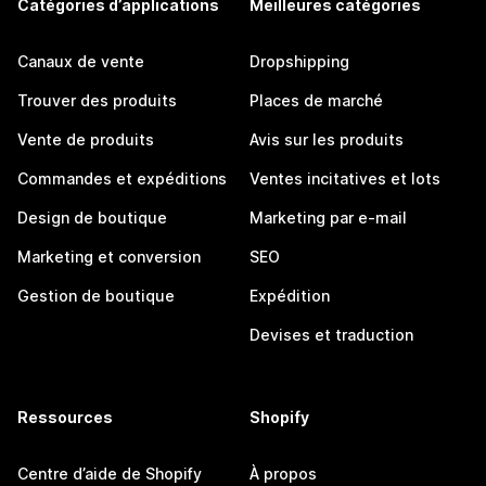
Catégories d’applications
Meilleures catégories
Canaux de vente
Dropshipping
Trouver des produits
Places de marché
Vente de produits
Avis sur les produits
Commandes et expéditions
Ventes incitatives et lots
Design de boutique
Marketing par e-mail
Marketing et conversion
SEO
Gestion de boutique
Expédition
Devises et traduction
Ressources
Shopify
Centre d’aide de Shopify
À propos