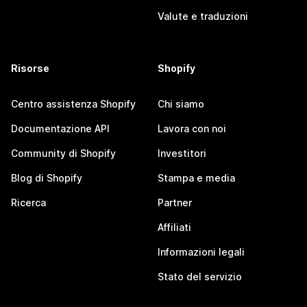
Valute e traduzioni
Risorse
Shopify
Centro assistenza Shopify
Chi siamo
Documentazione API
Lavora con noi
Community di Shopify
Investitori
Blog di Shopify
Stampa e media
Ricerca
Partner
Affiliati
Informazioni legali
Stato del servizio