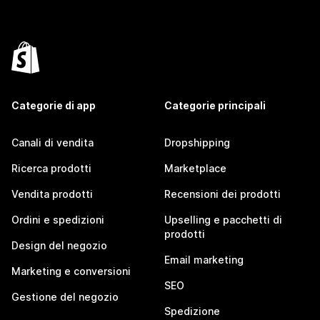
Categorie di app
Categorie principali
Canali di vendita
Dropshipping
Ricerca prodotti
Marketplace
Vendita prodotti
Recensioni dei prodotti
Ordini e spedizioni
Upselling e pacchetti di
prodotti
Design del negozio
Email marketing
Marketing e conversioni
SEO
Gestione del negozio
Spedizione