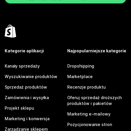
Kategorie aplikacji
Najpopularniejsze kategorie
Kanały sprzedaży
Dropshipping
Wyszukiwanie produktów
Marketplace
Sprzedaż produktów
Recenzje produktu
Zamówienia i wysyłka
Oferuj sprzedaż droższych
produktów i pakietów
Projekt sklepu
Marketing e-mailowy
Marketing i konwersja
Pozycjonowanie stron
Zarządzanie sklepem