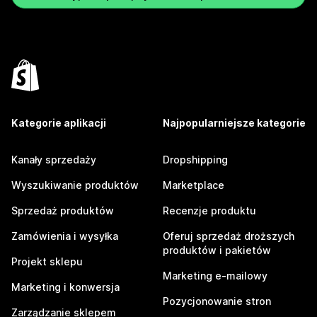
Kategorie aplikacji
Najpopularniejsze kategorie
Kanały sprzedaży
Dropshipping
Wyszukiwanie produktów
Marketplace
Sprzedaż produktów
Recenzje produktu
Zamówienia i wysyłka
Oferuj sprzedaż droższych
produktów i pakietów
Projekt sklepu
Marketing e-mailowy
Marketing i konwersja
Pozycjonowanie stron
Zarządzanie sklepem