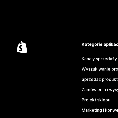
Kategorie aplikac
Kanały sprzedaży
Wyszukiwanie pr
Sprzedaż produk
Zamówienia i wys
Projekt sklepu
Marketing i konwe