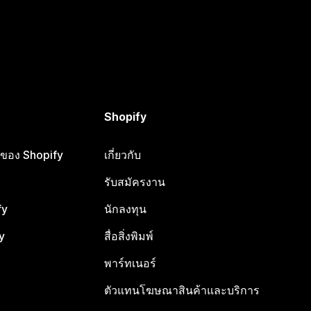
Shopify
ือของ Shopify
เกี่ยวกับ
รับสมัครงาน
fy
นักลงทุน
y
สื่อสิ่งพิมพ์
พาร์ทเนอร์
ตัวแทนโฆษณาสินค้าและบริการ