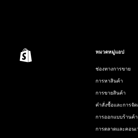
หมวดหมู่แอป
ช่องทางการขาย
การหาสินค้า
การขายสินค้า
คำสั่งซื้อและการจัด
การออกแบบร้านค้า
การตลาดและคอนเว