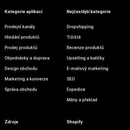
Kategorie aplikací
Nejčastější kategorie
Prodejní kanály
Dropshipping
Hledání produktů
Tržiště
Prodej produktů
Recenze produktů
Objednávky a doprava
Upselling a balíčky
Design obchodu
E-mailový marketing
Marketing a konverze
SEO
Správa obchodu
Expedice
Měny a překlad
Zdroje
Shopify