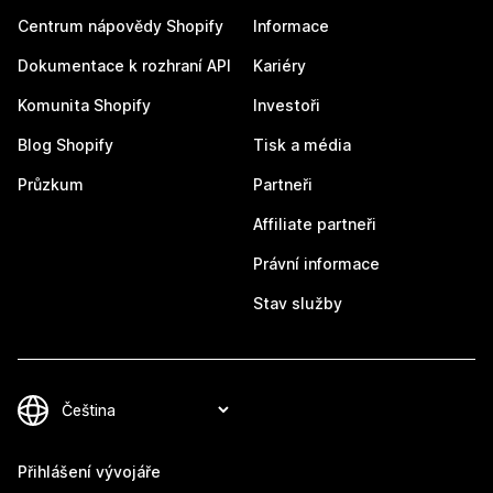
Centrum nápovědy Shopify
Informace
Dokumentace k rozhraní API
Kariéry
Komunita Shopify
Investoři
Blog Shopify
Tisk a média
Průzkum
Partneři
Affiliate partneři
Právní informace
Stav služby
Přihlášení vývojáře