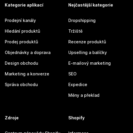
Kategorie aplikací
Nejčastější kategorie
Prodejní kanály
Dropshipping
Hledání produktů
Tržiště
Prodej produktů
Recenze produktů
Objednávky a doprava
Upselling a balíčky
Design obchodu
E-mailový marketing
Marketing a konverze
SEO
Správa obchodu
Expedice
Měny a překlad
Zdroje
Shopify