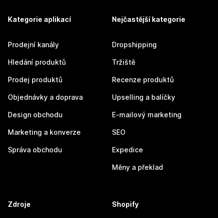
Kategorie aplikací
Nejčastější kategorie
Prodejní kanály
Dropshipping
Hledání produktů
Tržiště
Prodej produktů
Recenze produktů
Objednávky a doprava
Upselling a balíčky
Design obchodu
E-mailový marketing
Marketing a konverze
SEO
Správa obchodu
Expedice
Měny a překlad
Zdroje
Shopify