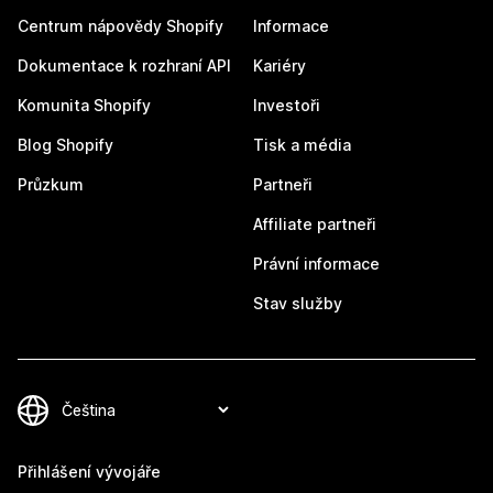
Centrum nápovědy Shopify
Informace
Dokumentace k rozhraní API
Kariéry
Komunita Shopify
Investoři
Blog Shopify
Tisk a média
Průzkum
Partneři
Affiliate partneři
Právní informace
Stav služby
Přihlášení vývojáře