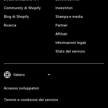
Community di Shopify
Investitori
Blog di Shopify
Stampa e media
Ricerca
Partner
Affiliati
Informazioni legali
Stato del servizio
Accesso sviluppatori
Termini e condizioni del servizio