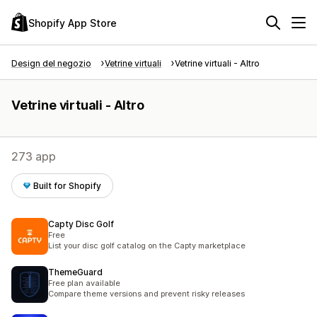
Shopify App Store
Design del negozio
Vetrine virtuali
Vetrine virtuali - Altro
Vetrine virtuali - Altro
273 app
Built for Shopify
Capty Disc Golf
Free
List your disc golf catalog on the Capty marketplace
ThemeGuard
Free plan available
Compare theme versions and prevent risky releases