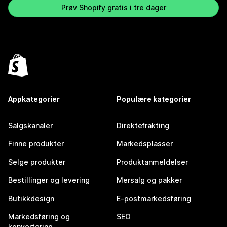
Prøv Shopify gratis i tre dager
Appkategorier
Populære kategorier
Salgskanaler
Direktefrakting
Finne produkter
Markedsplasser
Selge produkter
Produktanmeldelser
Bestillinger og levering
Mersalg og pakker
Butikkdesign
E-postmarkedsføring
Markedsføring og
SEO
konvertering