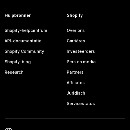
Hulpbronnen
Shopify
Shopify-helpcentrum
Over ons
API-documentatie
Carrières
Shopify Community
Investeerders
Shopify-blog
Pers en media
Research
Partners
Affiliates
Juridisch
Servicestatus