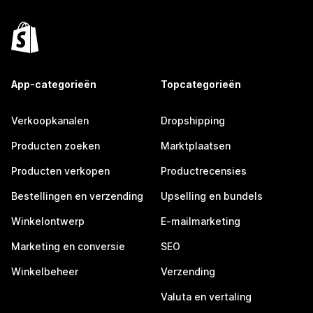
App-categorieën
Topcategorieën
Verkoopkanalen
Dropshipping
Producten zoeken
Marktplaatsen
Producten verkopen
Productrecensies
Bestellingen en verzending
Upselling en bundels
Winkelontwerp
E-mailmarketing
Marketing en conversie
SEO
Winkelbeheer
Verzending
Valuta en vertaling