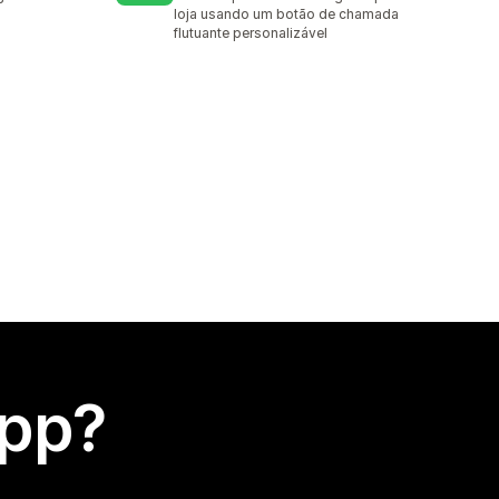
loja usando um botão de chamada
flutuante personalizável
app?