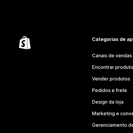
Categorias de ap
Canais de vendas
Encontrar produt
Vender produtos
Pedidos e frete
Design da loja
Marketing e conv
Gerenciamento de