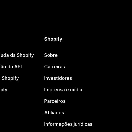
Shopify
juda da Shopify
Sobre
ão da API
Carreiras
 Shopify
Investidores
pify
Imprensa e mídia
Parceiros
Afiliados
Informações jurídicas