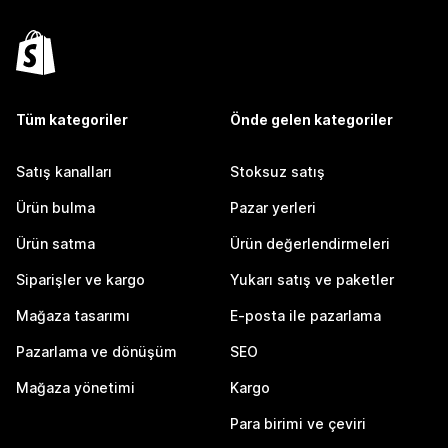
Tüm kategoriler
Önde gelen kategoriler
Satış kanalları
Stoksuz satış
Ürün bulma
Pazar yerleri
Ürün satma
Ürün değerlendirmeleri
Siparişler ve kargo
Yukarı satış ve paketler
Mağaza tasarımı
E-posta ile pazarlama
Pazarlama ve dönüşüm
SEO
Mağaza yönetimi
Kargo
Para birimi ve çeviri