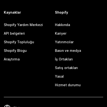
Kaynaklar
Shopify
Shopify Yardım Merkezi
Hakkında
API belgeleri
Kariyer
Shopify Topluluğu
Yatırımcılar
Shopify Blogu
Basın ve medya
Araştırma
İş Ortakları
Satış ortakları
Yasal
Hizmet durumu