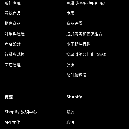
銷售管道
直運 (Dropshipping)
尋找商品
市集
銷售商品
商品評價
訂單與運送
追加銷售和套裝組合
商店設計
電子郵件行銷
行銷與轉換
搜尋引擎最佳化 (SEO)
商店管理
運送
幣別和翻譯
資源
Shopify
Shopify 說明中心
關於
API 文件
職缺