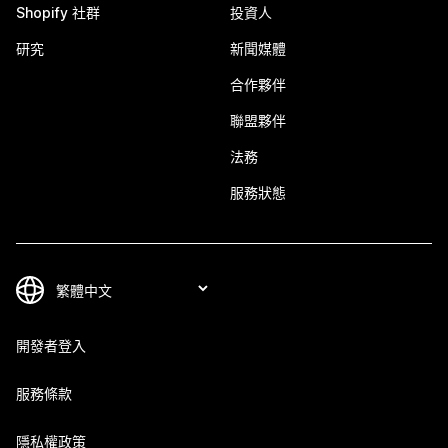
Shopify 社群
投資人
研究
新聞媒體
合作夥伴
聯盟夥伴
法務
服務狀態
開發者登入
服務條款
隱私權政策