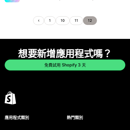
1
10
11
12
想要新增應用程式嗎？
免費試用 Shopify 3 天
應用程式類別
熱門類別