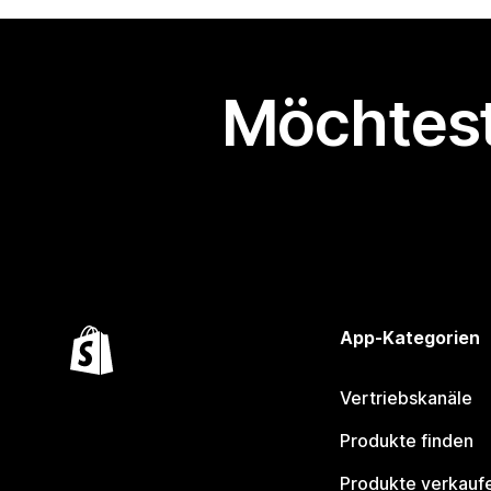
Möchtest
App-Kategorien
Vertriebskanäle
Produkte finden
Produkte verkauf