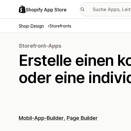
Shopify App Store
Shop-Design
Storefronts
Storefront-Apps
Erstelle einen 
oder eine indivi
Mobil-App-Builder
Page Builder