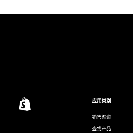
应用类别
销售渠道
查找产品