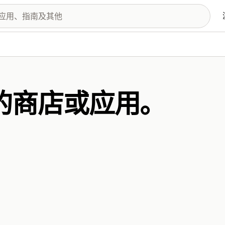
的商店或应用。