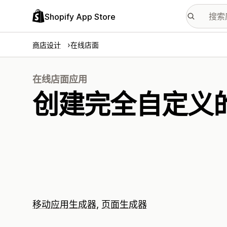
Shopify App Store
商店设计
在线店面
在线店面应用
创建完全自定义
移动应用生成器
页面生成器