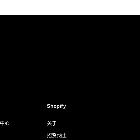
Shopify
助中心
关于
招贤纳士