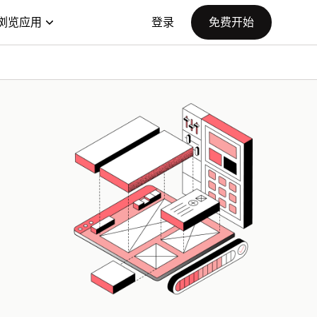
浏览应用
登录
免费开始