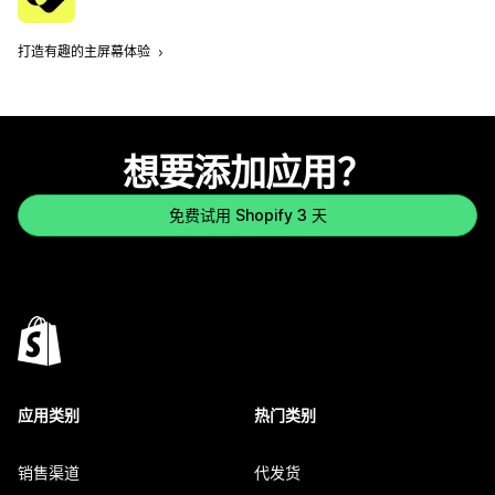
打造有趣的主屏幕体验
想要添加应用？
免费试用 Shopify 3 天
应用类别
热门类别
销售渠道
代发货