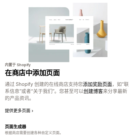
内置于 Shopify
在商店中添加页面
通过 Shopify 创建的在线商店支持您
添加奖励页面
，如“联
系信息”或者“关于我们”。您甚至可以
创建博客
来分享最新
的产品资讯。
提供更多页面
页面生成器
根据商店需要创建各种自定义页面。