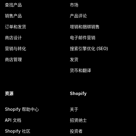
查找产品
市场
销售产品
产品评论
订单和发货
增销和捆绑销售
商店设计
电子邮件营销
营销与转化
搜索引擎优化 (SEO)
商店管理
发货
货币和翻译
资源
Shopify
Shopify 帮助中心
关于
API 文档
招贤纳士
Shopify 社区
投资者