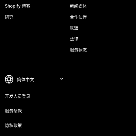
Shopify 博客
新闻媒体
研究
合作伙伴
联盟
法律
服务状态
开发人员登录
服务条款
隐私政策