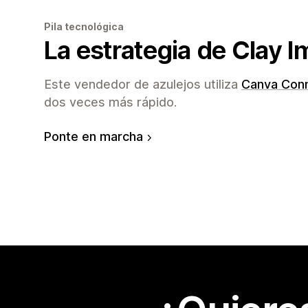
Pila tecnológica
La estrategia de Clay I
Este vendedor de azulejos utiliza
Canva Con
dos veces más rápido.
Ponte en marcha