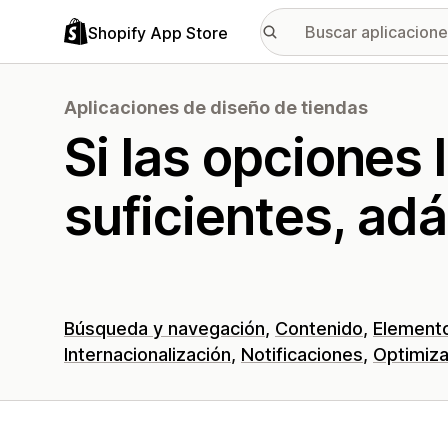
Shopify App Store
Aplicaciones de diseño de tiendas
Si las opciones 
suficientes, adá
Búsqueda y navegación
Contenido
Element
Internacionalización
Notificaciones
Optimiza