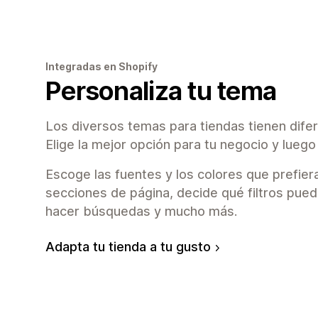
Integradas en Shopify
Personaliza tu tema
Los diversos temas para tiendas tienen difer
Elige la mejor opción para tu negocio y luego
Escoge las fuentes y los colores que prefier
secciones de página, decide qué filtros pued
hacer búsquedas y mucho más.
Adapta tu tienda a tu gusto