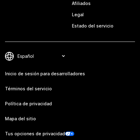
Afiliados
Legal
Estado del servicio
Inicio de sesión para desarrolladores
Términos del servicio
Política de privacidad
Mapa del sitio
Tus opciones de privacidad