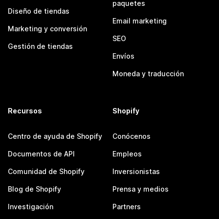
paquetes
Diseño de tiendas
Email marketing
Marketing y conversión
SEO
Gestión de tiendas
Envíos
Moneda y traducción
Recursos
Shopify
Centro de ayuda de Shopify
Conócenos
Documentos de API
Empleos
Comunidad de Shopify
Inversionistas
Blog de Shopify
Prensa y medios
Investigación
Partners