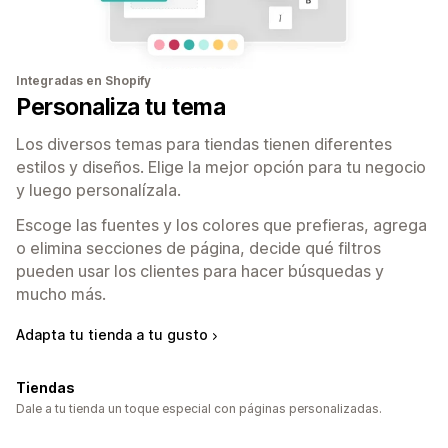
Integradas en Shopify
Personaliza tu tema
Los diversos temas para tiendas tienen diferentes
estilos y diseños. Elige la mejor opción para tu negocio
y luego personalízala.
Escoge las fuentes y los colores que prefieras, agrega
o elimina secciones de página, decide qué filtros
pueden usar los clientes para hacer búsquedas y
mucho más.
Adapta tu tienda a tu gusto
Tiendas
Dale a tu tienda un toque especial con páginas personalizadas.