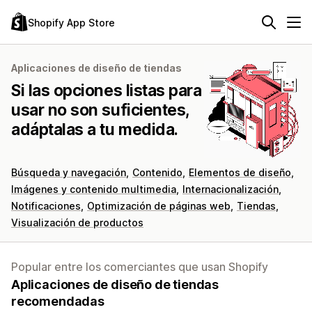
Shopify App Store
Aplicaciones de diseño de tiendas
Si las opciones listas para
usar no son suficientes,
adáptalas a tu medida.
Búsqueda y navegación
Contenido
Elementos de diseño
Imágenes y contenido multimedia
Internacionalización
Notificaciones
Optimización de páginas web
Tiendas
Visualización de productos
Popular entre los comerciantes que usan Shopify
Aplicaciones de diseño de tiendas
recomendadas