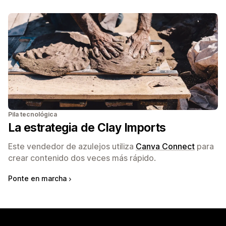
Pila tecnológica
La estrategia de Clay Imports
Este vendedor de azulejos utiliza
Canva Connect
para
crear contenido dos veces más rápido.
Ponte en marcha