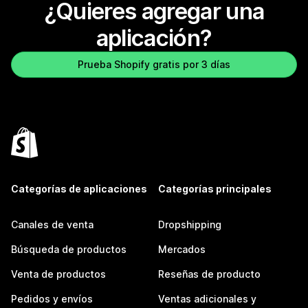
¿Quieres agregar una
aplicación?
Prueba Shopify gratis por 3 días
Categorías de aplicaciones
Categorías principales
Canales de venta
Dropshipping
Búsqueda de productos
Mercados
Venta de productos
Reseñas de producto
Pedidos y envíos
Ventas adicionales y