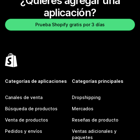
¿Quieres agregar una
aplicación?
Prueba Shopify gratis por 3 días
Categorías de aplicaciones
Categorías principales
Canales de venta
Dropshipping
Búsqueda de productos
Mercados
Venta de productos
Reseñas de producto
Pedidos y envíos
Ventas adicionales y
paquetes