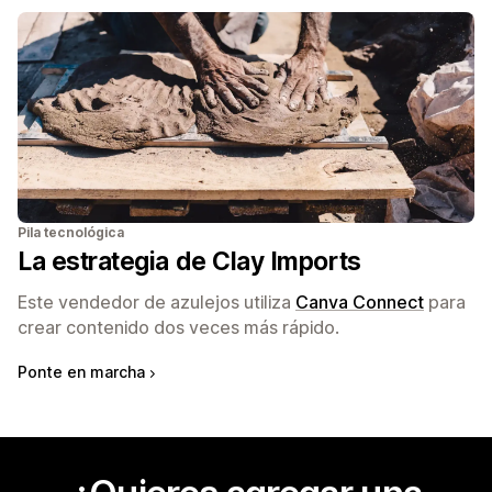
Pila tecnológica
La estrategia de Clay Imports
Este vendedor de azulejos utiliza
Canva Connect
para
crear contenido dos veces más rápido.
Ponte en marcha