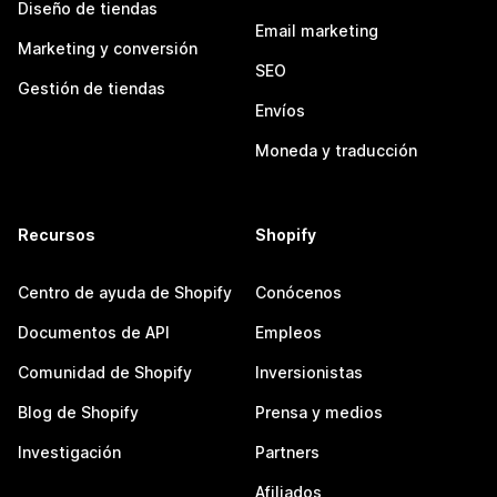
Diseño de tiendas
Email marketing
Marketing y conversión
SEO
Gestión de tiendas
Envíos
Moneda y traducción
Recursos
Shopify
Centro de ayuda de Shopify
Conócenos
Documentos de API
Empleos
Comunidad de Shopify
Inversionistas
Blog de Shopify
Prensa y medios
Investigación
Partners
Afiliados