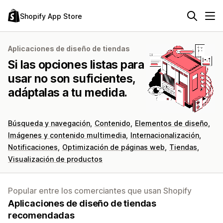
Shopify App Store
Aplicaciones de diseño de tiendas
Si las opciones listas para
usar no son suficientes,
adáptalas a tu medida.
Búsqueda y navegación
Contenido
Elementos de diseño
Imágenes y contenido multimedia
Internacionalización
Notificaciones
Optimización de páginas web
Tiendas
Visualización de productos
Popular entre los comerciantes que usan Shopify
Aplicaciones de diseño de tiendas
recomendadas