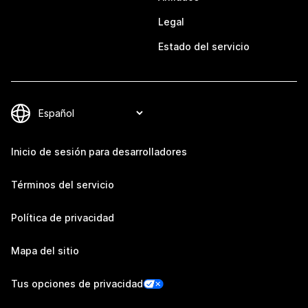
Legal
Estado del servicio
Inicio de sesión para desarrolladores
Términos del servicio
Política de privacidad
Mapa del sitio
Tus opciones de privacidad