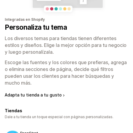
Integradas en Shopify
Personaliza tu tema
Los diversos temas para tiendas tienen diferentes
estilos y diseños. Elige la mejor opción para tu negocio
y luego personalízala.
Escoge las fuentes y los colores que prefieras, agrega
o elimina secciones de página, decide qué filtros
pueden usar los clientes para hacer búsquedas y
mucho más.
Adapta tu tienda a tu gusto
Tiendas
Dale a tu tienda un toque especial con páginas personalizadas.