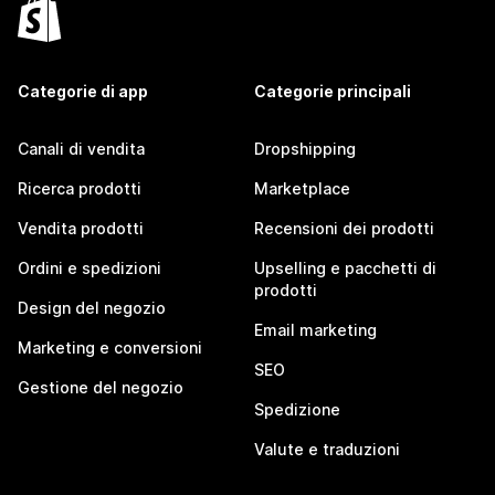
Categorie di app
Categorie principali
Canali di vendita
Dropshipping
Ricerca prodotti
Marketplace
Vendita prodotti
Recensioni dei prodotti
Ordini e spedizioni
Upselling e pacchetti di
prodotti
Design del negozio
Email marketing
Marketing e conversioni
SEO
Gestione del negozio
Spedizione
Valute e traduzioni