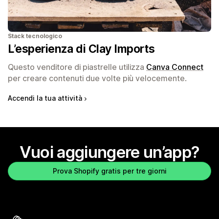
Stack tecnologico
L’esperienza di Clay Imports
Questo venditore di piastrelle utilizza
Canva Connect
per creare contenuti due volte più velocemente.
Accendi la tua attività
Vuoi aggiungere un’app?
Prova Shopify gratis per tre giorni