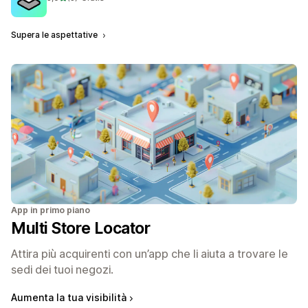
3 recensioni totali
Supera le aspettative
App in primo piano
Multi Store Locator
Attira più acquirenti con un’app che li aiuta a trovare le
sedi dei tuoi negozi.
Aumenta la tua visibilità