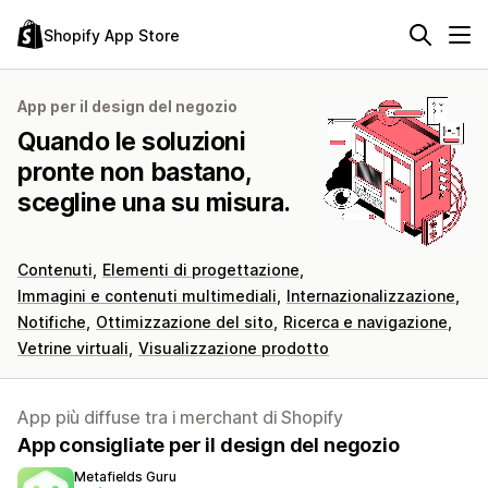
Shopify App Store
App per il design del negozio
Quando le soluzioni
pronte non bastano,
scegline una su misura.
Contenuti
Elementi di progettazione
Immagini e contenuti multimediali
Internazionalizzazione
Notifiche
Ottimizzazione del sito
Ricerca e navigazione
Vetrine virtuali
Visualizzazione prodotto
App più diffuse tra i merchant di Shopify
App consigliate per il design del negozio
Metafields Guru