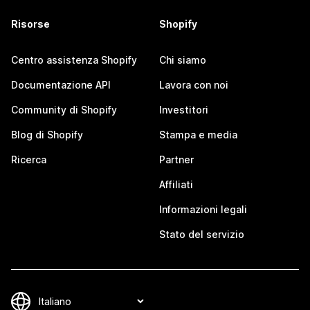
Risorse
Shopify
Centro assistenza Shopify
Chi siamo
Documentazione API
Lavora con noi
Community di Shopify
Investitori
Blog di Shopify
Stampa e media
Ricerca
Partner
Affiliati
Informazioni legali
Stato del servizio